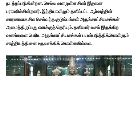
நடத்தப்படுகின்றன. செல்வ வளமுள்ள சிலர் இதனை
பராமரிக்கின்றனர். இந்தியாவிலும் தனிப்பட்ட ஆர்வத்தின்
காரணமாக சில செல்வந்த குடும்பங்கள் அருங்காட்சியகங்கள்
அமைத்திருப்பது எனக்குத் தெரியும். தனியார் வசம் இருக்கிற
வளங்களை பெரிய அருங்காட்சியகங்கள் பயன்படுத்திக்கொள்ளும்
சாத்தியத்தினை உருவாக்கிக் கொள்ளவில்லை.