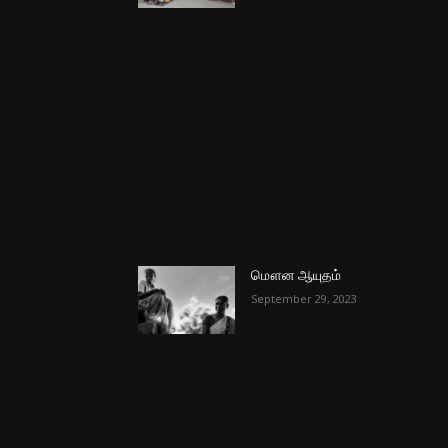
மௌன ஆயுதம்
September 29, 2023