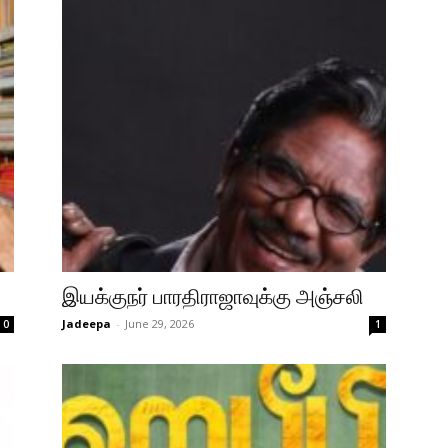
இயக்குநர் பாரதிராஜாவுக்கு அஞ்சலி
Jadeepa
-
June 29, 2026
0
1