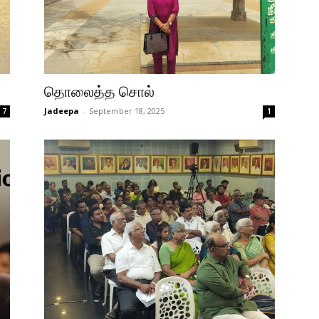
தொலைத்த சொல்
Jadeepa
-
September 18, 2025
7
1