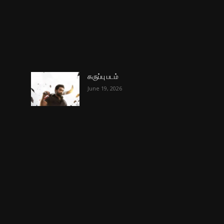
கருப்பு படம்
June 19, 2026