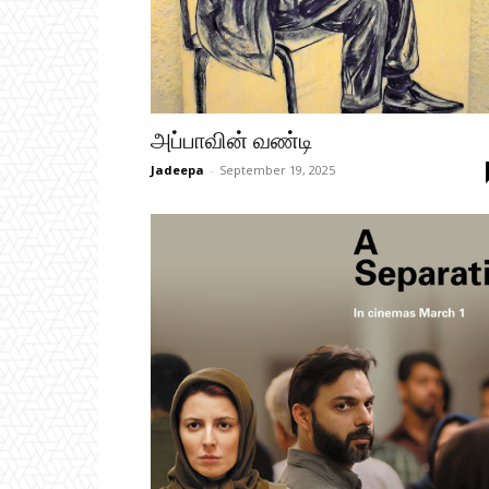
அப்பாவின் வண்டி
Jadeepa
-
September 19, 2025