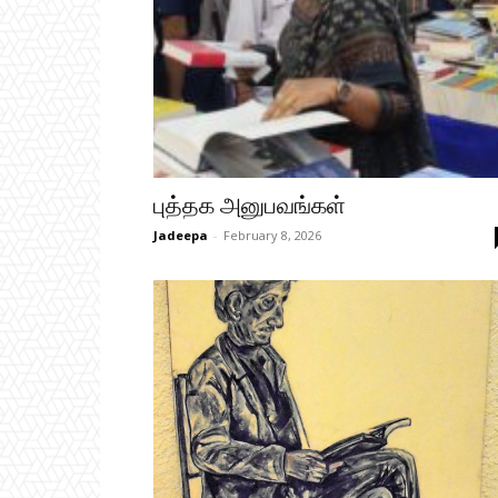
புத்தக அனுபவங்கள்
Jadeepa
-
February 8, 2026