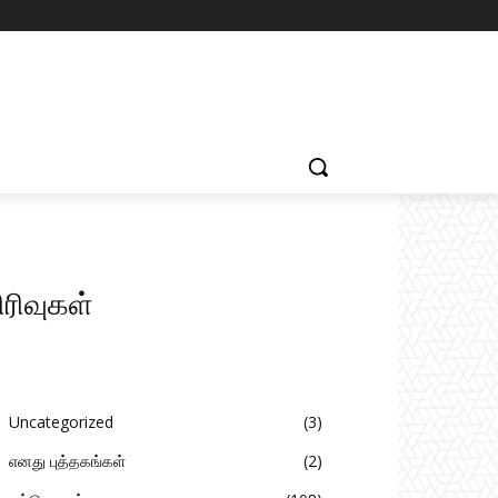
ிரிவுகள்
Uncategorized
3
எனது புத்தகங்கள்
2