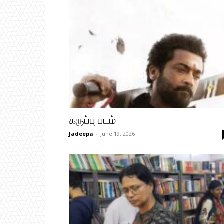
கருப்பு படம்
Jadeepa
-
June 19, 2026