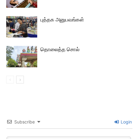
புத்தக அனுபவங்கள்
தொலைத்த சொல்
Subscribe
Login