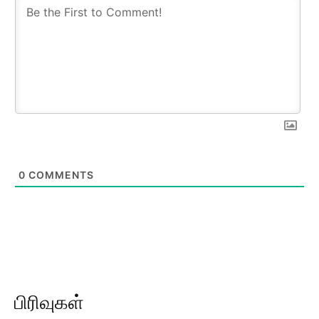
0
COMMENTS
பிரிவுகள்