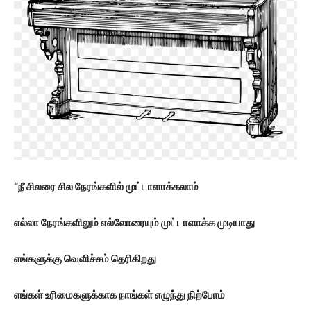
“நீ சிலரை சில நேரங்களில் முட்டாளாக்கலாம்
எல்லா நேரங்களிலும் எல்லோரையும் முட்டாளாக்க முடியாது
எங்களுக்கு வெளிச்சம் தெரிகிறது
எங்கள் உரிமைகளுக்காக நாங்கள் எழுந்து நிற்போம்