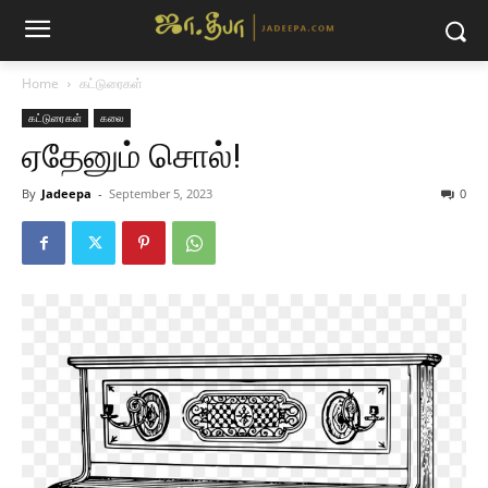
Home
கட்டுரைகள்
கட்டுரைகள்
கலை
ஏதேனும் சொல்!
By
Jadeepa
-
September 5, 2023
0