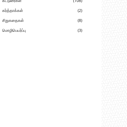
கட்டுரைகள்
108
கர்த்தாக்கள்
2
சிறுகதைகள்
8
மொழிபெயர்ப்பு
3