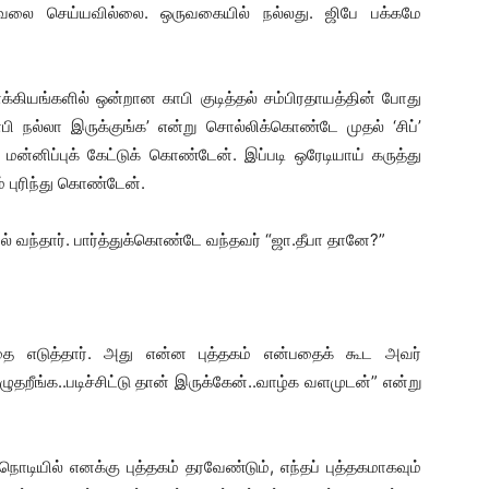
வேலை செய்யவில்லை. ஒருவகையில் நல்லது. ஜிபே பக்கமே
க்கியங்களில் ஒன்றான காபி குடித்தல் சம்பிரதாயத்தின் போது
ி நல்லா இருக்குங்க’ என்று சொல்லிக்கொண்டே முதல் ‘சிப்’
மன்னிப்புக் கேட்டுக் கொண்டேன். இப்படி ஒரேடியாய் கருத்து
 புரிந்து கொண்டேன்.
ில் வந்தார். பார்த்துக்கொண்டே வந்தவர் “ஜா.தீபா தானே?”
தை எடுத்தார். அது என்ன புத்தகம் என்பதைக் கூட அவர்
ழுதறீங்க..படிச்சிட்டு தான் இருக்கேன்..வாழ்க வளமுடன்” என்று
டியில் எனக்கு புத்தகம் தரவேண்டும், எந்தப் புத்தகமாகவும்