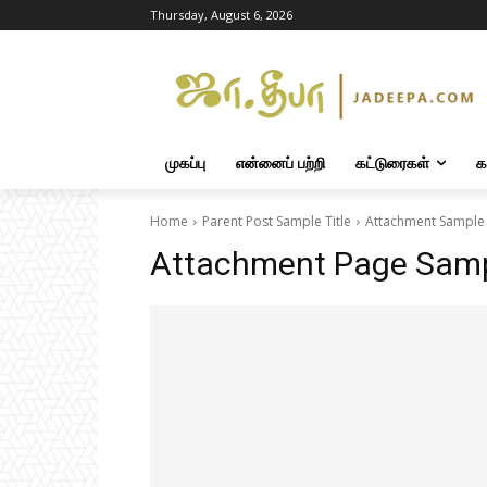
Thursday, August 6, 2026
முகப்பு
என்னைப் பற்றி
கட்டுரைகள்
க
Home
Parent Post Sample Title
Attachment Sample 
Attachment Page Sampl