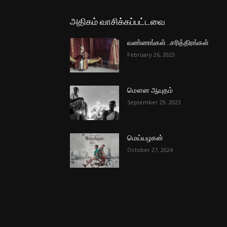
அதிகம் வாசிக்கப்பட்டவை
வண்ணங்கள் ..சரித்திரங்கள்
February 26, 2023
மௌன ஆயுதம்
September 29, 2023
மெய்யழகன்
October 27, 2024