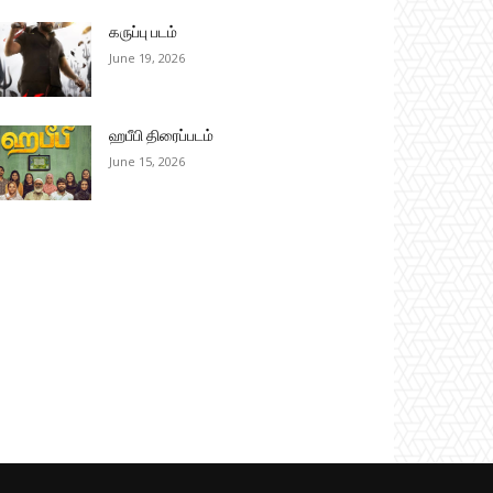
கருப்பு படம்
June 19, 2026
ஹபீபி திரைப்படம்
June 15, 2026